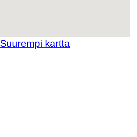
Suurempi kartta