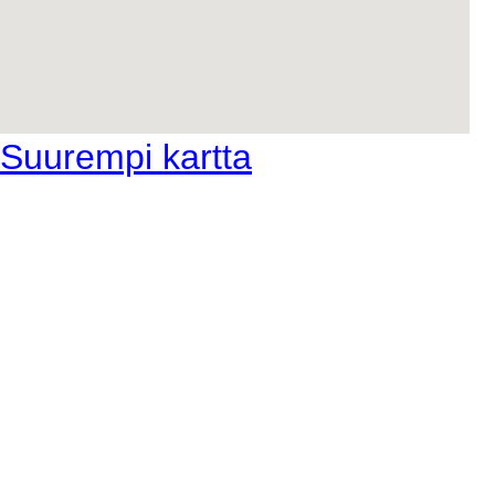
Suurempi kartta